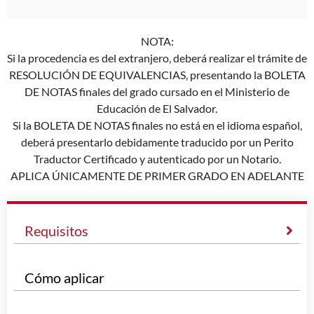
NOTA:
Si la procedencia es del extranjero, deberá realizar el trámite de
RESOLUCIÓN DE EQUIVALENCIAS, presentando la BOLETA
DE NOTAS finales del grado cursado en el Ministerio de
Educación de El Salvador.
Si la BOLETA DE NOTAS finales no está en el idioma español,
deberá presentarlo debidamente traducido por un Perito
Traductor Certificado y autenticado por un Notario.
APLICA ÚNICAMENTE DE PRIMER GRADO EN ADELANTE
Requisitos
Cómo aplicar