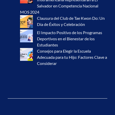
Salvador en Competencia Nacional
MOS 2024
Clausura del Club de Tae Kwon Do: Un
Día de Éxitos y Celebración
El Impacto Positivo de los Programas
Deportivos en el Bienestar de los
Estudiantes
Consejos para Elegir la Escuela
Adecuada para tu Hijo: Factores Clave a
Considerar