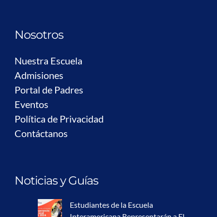
Nosotros
Nuestra Escuela
Admisiones
Portal de Padres
Eventos
Política de Privacidad
Contáctanos
Noticias y Guías
Estudiantes de la Escuela
Interamericana Representarán a El