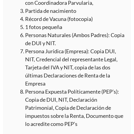
con Coordinadora Parvularia,
Partida de nacimiento
Récord de Vacuna (fotocopia)
1 fotos pequeña
Personas Naturales (Ambos Padres): Copia
de DUI y NIT.
Persona Jurídica (Empresa): Copia DUI,
NIT, Credencial del representante Legal,
Tarjeta del IVA y NIT, copia de las dos
últimas Declaraciones de Renta de la
Empresa
Persona Expuesta Políticamente (PEP’s):
Copia de DUI, NIT, Declaración
Patrimonial, Copia de Declaración de
impuestos sobre la Renta, Documento que
lo acredite como PEP’s