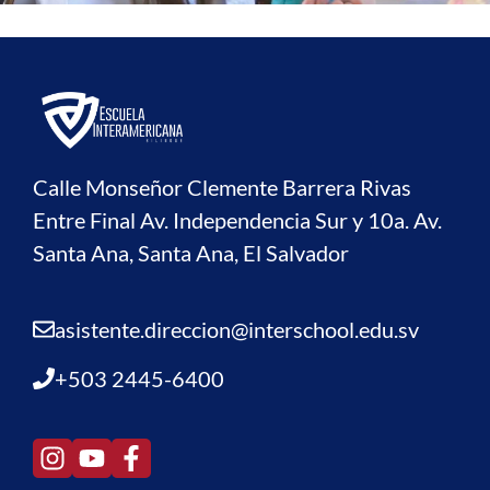
Calle Monseñor Clemente Barrera Rivas
Entre Final Av. Independencia Sur y 10a. Av.
Santa Ana, Santa Ana, El Salvador
asistente.direccion@interschool.edu.sv
+503 2445-6400