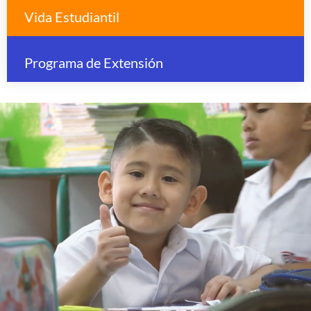
Vida Estudiantil
Programa de Extensión