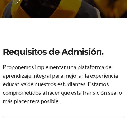
Requisitos de Admisión.
Proponemos implementar una plataforma de
aprendizaje integral para mejorar la experiencia
educativa de nuestros estudiantes. Estamos
comprometidos a hacer que esta transición sea lo
más placentera posible.