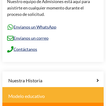
Nuestro equipo de Admisiones está aquí para
asistirte en cualquier momento durante el
proceso de solicitud.
Envíanos un WhatsApp
Envíanos un correo
Contáctanos
Nuestra Historia
Modelo educativo