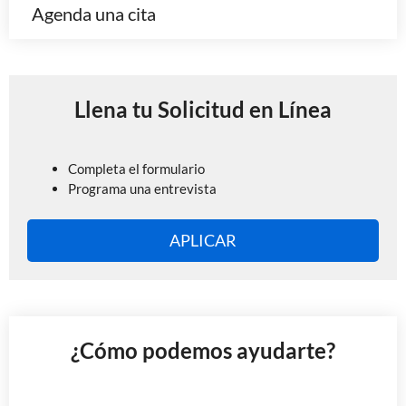
Agenda una cita
Llena tu Solicitud en Línea
Completa el formulario
Programa una entrevista
APLICAR
¿Cómo podemos ayudarte?