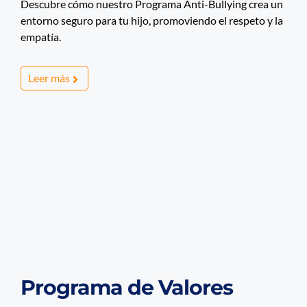
Descubre cómo nuestro Programa Anti-Bullying crea un
entorno seguro para tu hijo, promoviendo el respeto y la
empatía.
Leer más
Programa de Valores