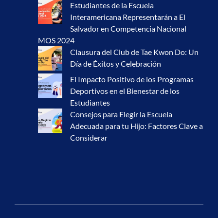
Estudiantes de la Escuela
Interamericana Representarán a El
Salvador en Competencia Nacional
MOS 2024
Clausura del Club de Tae Kwon Do: Un
Día de Éxitos y Celebración
El Impacto Positivo de los Programas
Deportivos en el Bienestar de los
Estudiantes
Consejos para Elegir la Escuela
Adecuada para tu Hijo: Factores Clave a
Considerar