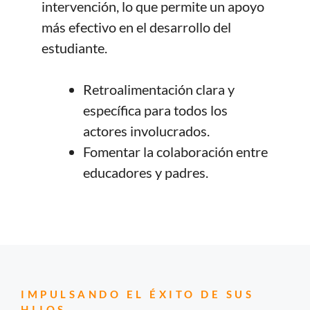
intervención, lo que permite un apoyo
más efectivo en el desarrollo del
estudiante.
Retroalimentación clara y
específica para todos los
actores involucrados.
Fomentar la colaboración entre
educadores y padres.
IMPULSANDO EL ÉXITO DE SUS
HIJOS