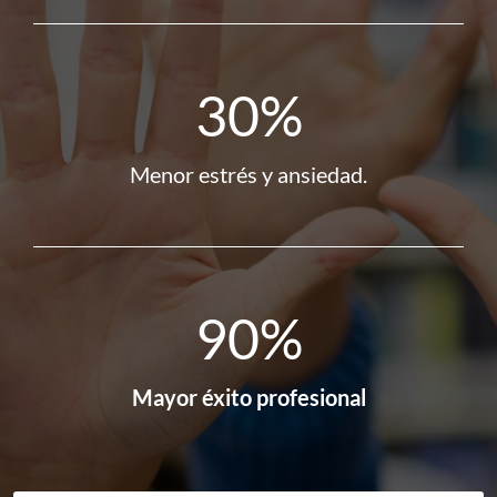
30%
Menor estrés y ansiedad.
90%
Mayor éxito profesional