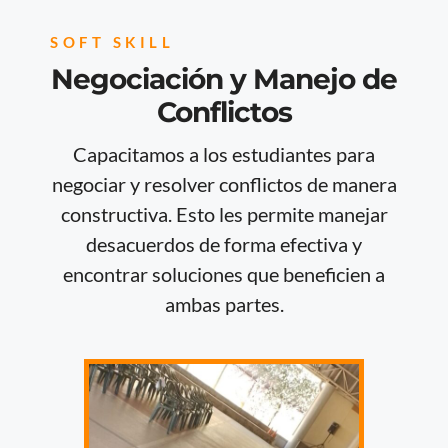
SOFT SKILL
Negociación y Manejo de
Conflictos
Capacitamos a los estudiantes para
negociar y resolver conflictos de manera
constructiva. Esto les permite manejar
desacuerdos de forma efectiva y
encontrar soluciones que beneficien a
ambas partes.