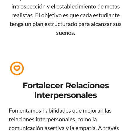
introspección y el establecimiento de metas
realistas. El objetivo es que cada estudiante
tenga un plan estructurado para alcanzar sus
sueños.
Fortalecer Relaciones
Interpersonales
Fomentamos habilidades que mejoran las
relaciones interpersonales, como la
comunicación asertiva y la empatía. A través