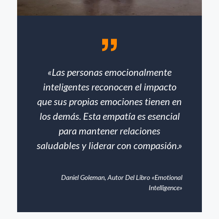
«Las personas emocionalmente
inteligentes reconocen el impacto
que sus propias emociones tienen en
los demás. Esta empatía es esencial
para mantener relaciones
saludables y liderar con compasión.»
Daniel Goleman, Autor Del Libro «Emotional
Intelligence»