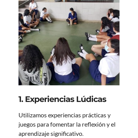
1.
Experiencias Lúdicas
Utilizamos experiencias prácticas y
juegos para fomentar la reflexión y el
aprendizaje significativo.