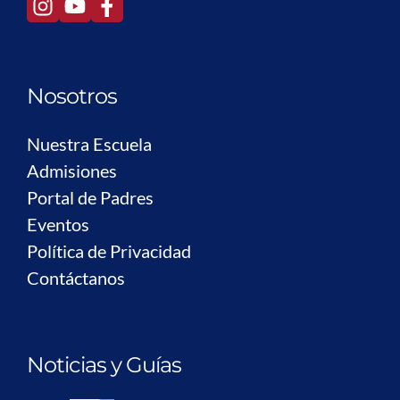
Nosotros
Nuestra Escuela
Admisiones
Portal de Padres
Eventos
Política de Privacidad
Contáctanos
Noticias y Guías