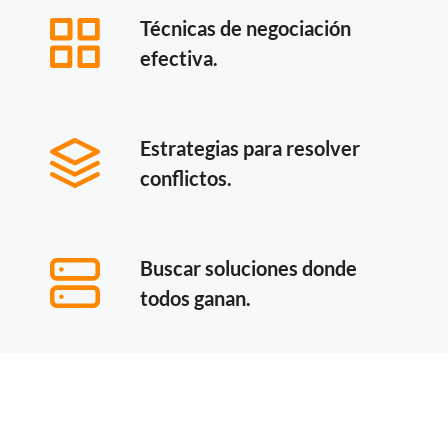
Técnicas de negociación
efectiva.
Estrategias para resolver
conflictos.
Buscar soluciones donde
todos ganan.