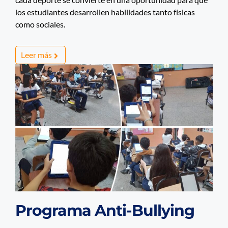
los estudiantes desarrollen habilidades tanto físicas
como sociales.
Leer más
Programa Anti-Bullying