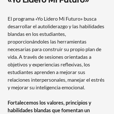
El programa «Yo Lidero Mi Futuro» busca
desarrollar el autoliderazgo y las habilidades
blandas en los estudiantes,
proporcionándoles las herramientas
necesarias para construir su propio plan de
vida. A través de sesiones orientadas a
objetivos y experiencias reflexivas, los
estudiantes aprenden a mejorar sus
relaciones interpersonales, manejar el estrés
y mejorar su inteligencia emocional.
Fortalecemos los valores, principios y
habilidades blandas que fomentan un