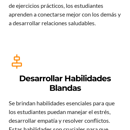
de ejercicios prácticos, los estudiantes
aprenden a conectarse mejor con los demás y
a desarrollar relaciones saludables.
Desarrollar Habilidades
Blandas
Se brindan habilidades esenciales para que
los estudiantes puedan manejar el estrés,
desarrollar empatía y resolver conflictos.
Estas habilidades son cruciales para que