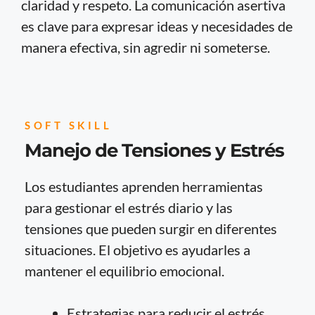
claridad y respeto. La comunicación asertiva
es clave para expresar ideas y necesidades de
manera efectiva, sin agredir ni someterse.
SOFT SKILL
Manejo de Tensiones y Estrés
Los estudiantes aprenden herramientas
para gestionar el estrés diario y las
tensiones que pueden surgir en diferentes
situaciones. El objetivo es ayudarles a
mantener el equilibrio emocional.
Estrategias para reducir el estrés.