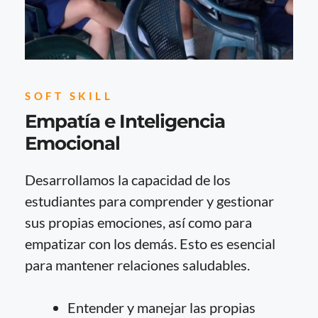
SOFT SKILL
Empatía e Inteligencia
Emocional
Desarrollamos la capacidad de los
estudiantes para comprender y gestionar
sus propias emociones, así como para
empatizar con los demás. Esto es esencial
para mantener relaciones saludables.
Entender y manejar las propias