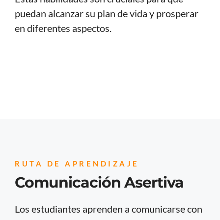
puedan alcanzar su plan de vida y prosperar
en diferentes aspectos.
RUTA DE APRENDIZAJE
Comunicación Asertiva
Los estudiantes aprenden a comunicarse con