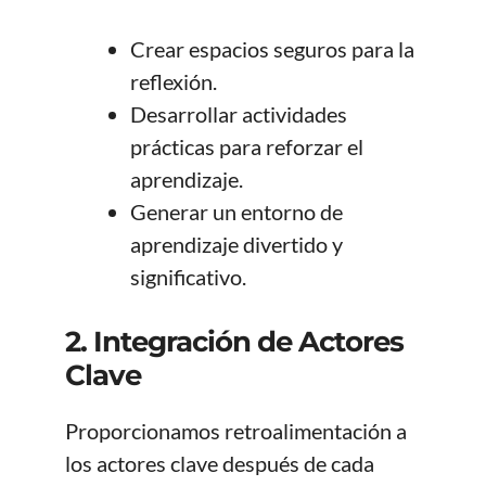
Crear espacios seguros para la
reflexión.
Desarrollar actividades
prácticas para reforzar el
aprendizaje.
Generar un entorno de
aprendizaje divertido y
significativo.
2.
Integración de Actores
Clave
Proporcionamos retroalimentación a
los actores clave después de cada