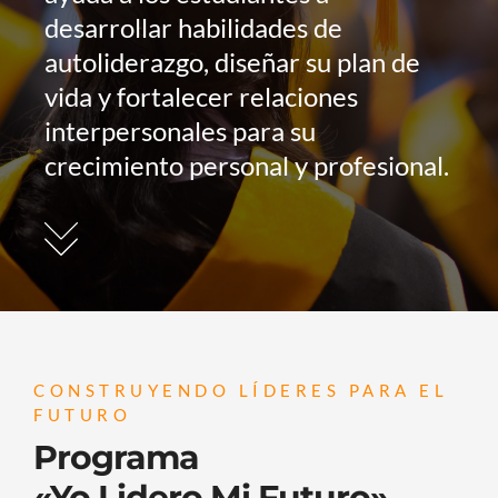
desarrollar habilidades de
autoliderazgo, diseñar su plan de
vida y fortalecer relaciones
interpersonales para su
crecimiento personal y profesional.
CONSTRUYENDO LÍDERES PARA EL
FUTURO
Programa
«Yo Lidero Mi Futuro»