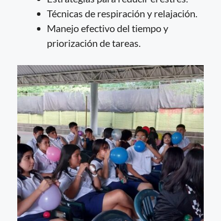
Técnicas de respiración y relajación.
Manejo efectivo del tiempo y
priorización de tareas.