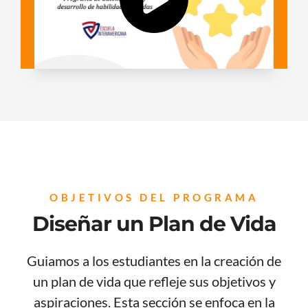
OBJETIVOS DEL PROGRAMA
Diseñar un Plan de Vida
Guiamos a los estudiantes en la creación de
un plan de vida que refleje sus objetivos y
aspiraciones. Esta sección se enfoca en la