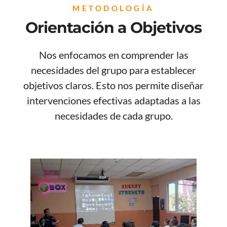
METODOLOGÍA
Orientación a Objetivos
Nos enfocamos en comprender las
necesidades del grupo para establecer
objetivos claros. Esto nos permite diseñar
intervenciones efectivas adaptadas a las
necesidades de cada grupo.