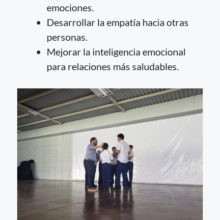
emociones.
Desarrollar la empatía hacia otras
personas.
Mejorar la inteligencia emocional
para relaciones más saludables.