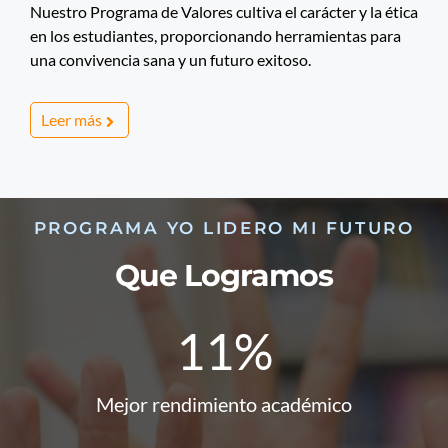
Nuestro Programa de Valores cultiva el carácter y la ética
en los estudiantes, proporcionando herramientas para
una convivencia sana y un futuro exitoso.
Leer más
PROGRAMA YO LIDERO MI FUTURO
Que Logramos
11%
Mejor rendimiento académico